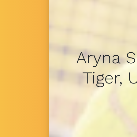
Aryna S
Tiger,