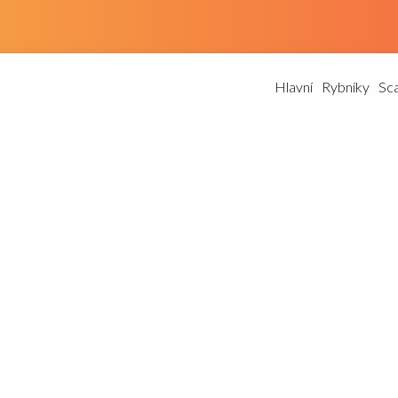
Hlavní
Rybníky
Sc