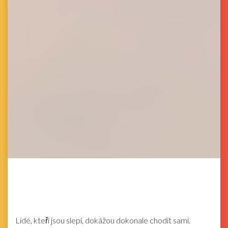
Lidé, kteří jsou slepí, dokážou dokonale chodit sami.