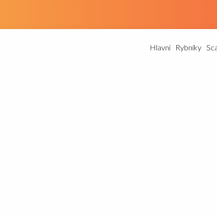
Hlavní
Rybníky
Sc