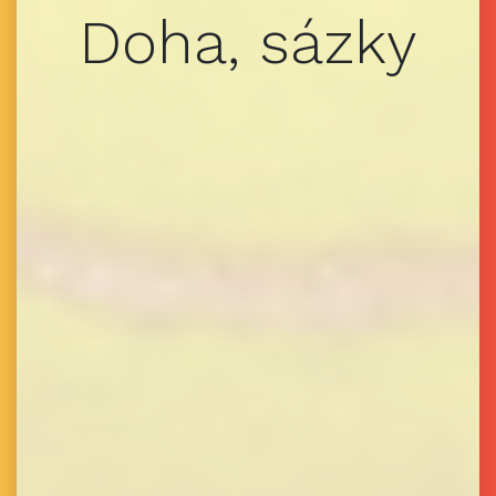
Doha, sázky