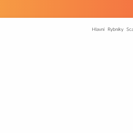
Hlavní
Rybníky
Sc