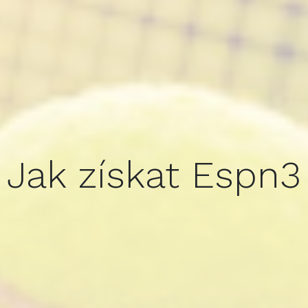
Jak získat Espn3