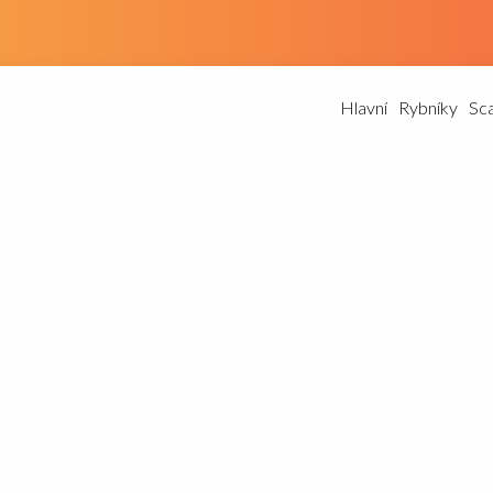
Hlavní
Rybníky
Sc