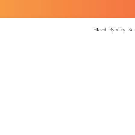
Hlavní
Rybníky
Sc