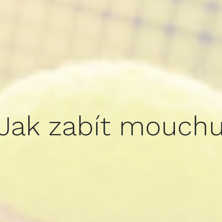
Jak zabít mouch