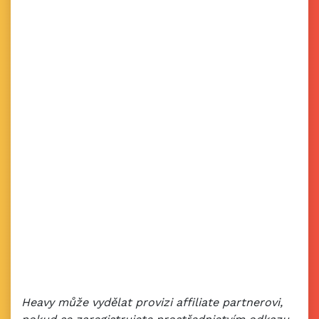
Heavy může vydělat provizi affiliate partnerovi,