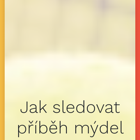
Jak sledovat
příběh mýdel