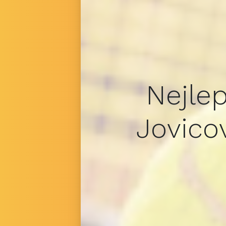
Nejlep
Jovico