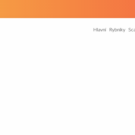
Hlavní
Rybníky
Sc