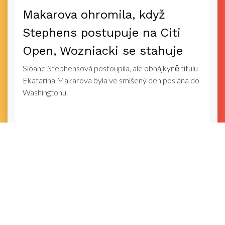
Makarova ohromila, když
Stephens postupuje na Citi
Open, Wozniacki se stahuje
Sloane Stephensová postoupila, ale obhájkyně titulu
Ekatarina Makarova byla ve smíšený den poslána do
Washingtonu.