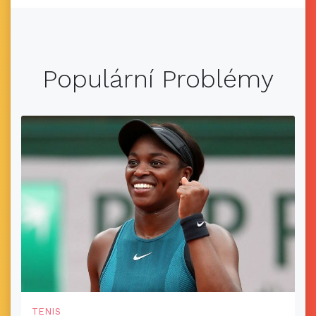
Populární Problémy
TENIS