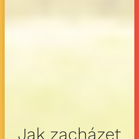
Jak zacházet