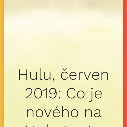
Hulu, červen
2019: Co je
nového na