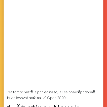
Na tomto místě je pohled na to, jak se pravděpodobně
bude losovat muži na US Open 2020: