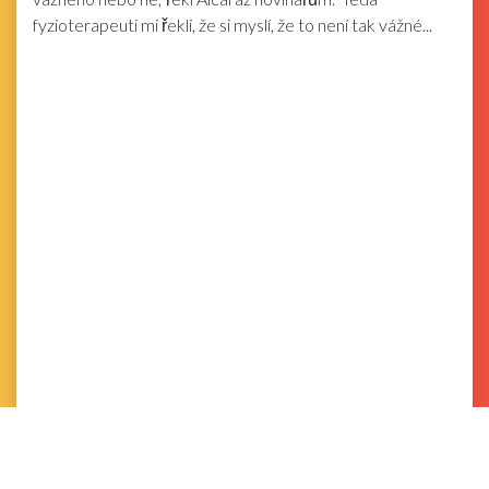
fyzioterapeuti mi řekli, že si myslí, že to není tak vážné...