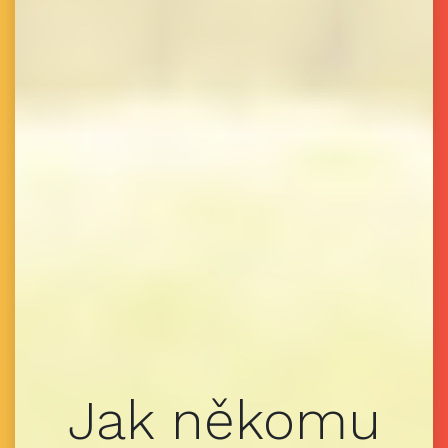
Jak někomu