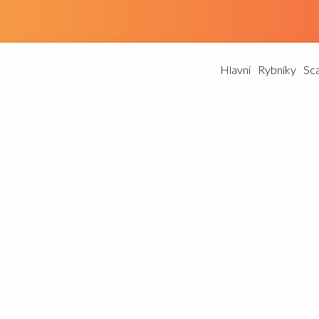
Hlavní
Rybníky
Sc