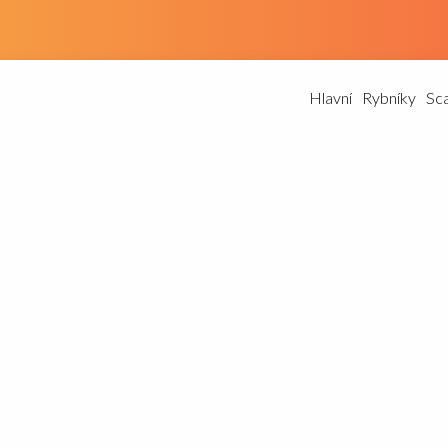
Hlavní
Rybníky
Sc