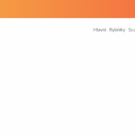
Hlavní
Rybníky
Sc