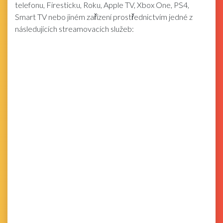
telefonu, Firesticku, Roku, Apple TV, Xbox One, PS4,
Smart TV nebo jiném zařízení prostřednictvím jedné z
následujících streamovacích služeb: