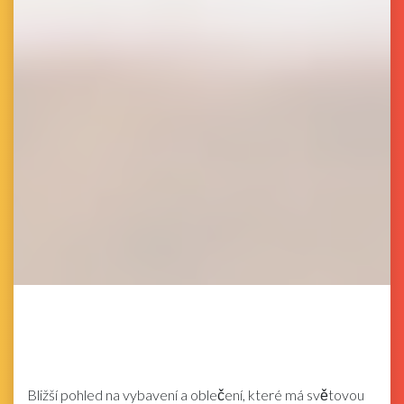
Bližší pohled na vybavení a oblečení, které má světovou