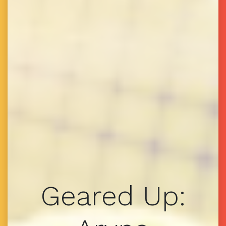
Geared Up: