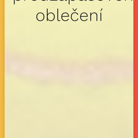
oblečení