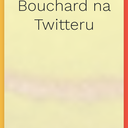
Bouchard na
Twitteru